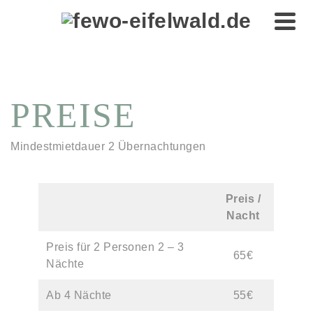
PREISE
Mindestmietdauer 2 Übernachtungen
Preis /
Nacht
Preis für 2 Personen 2 – 3
65€
Nächte
Ab 4 Nächte
55€