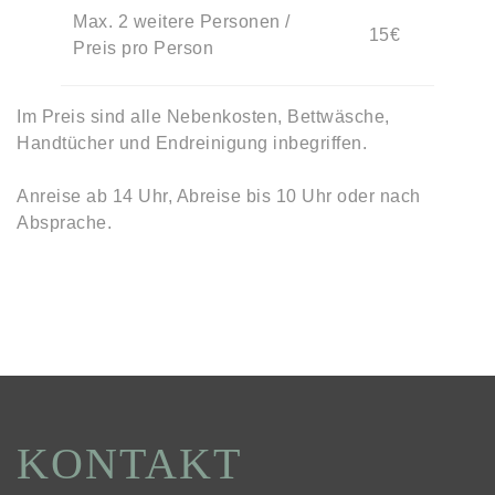
Max. 2 weitere Personen /
15€
Preis pro Person
Im Preis sind alle Nebenkosten, Bettwäsche,
Handtücher und Endreinigung inbegriffen.
Anreise ab 14 Uhr, Abreise bis 10 Uhr oder nach
Absprache.
KONTAKT