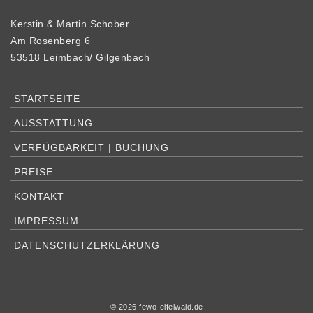
Kerstin & Martin Schober
Am Rosenberg 6
53518 Leimbach/ Gilgenbach
STARTSEITE
AUSSTATTUNG
VERFÜGBARKEIT | BUCHUNG
PREISE
KONTAKT
IMPRESSUM
DATENSCHUTZERKLÄRUNG
© 2026 fewo-eifelwald.de